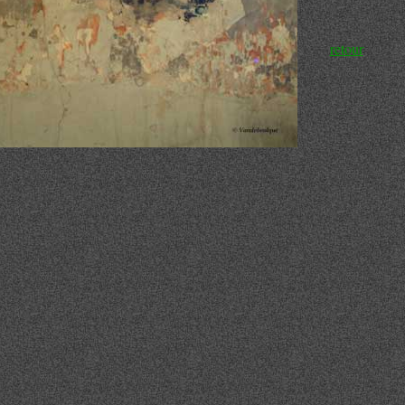
retour