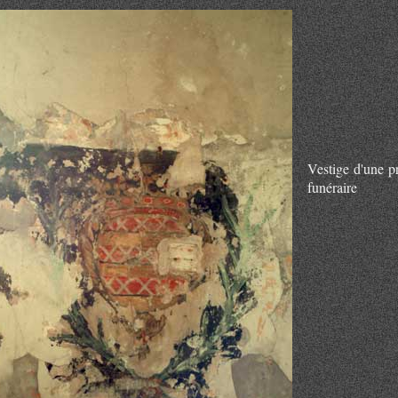
Vestige d'une pr
funéraire