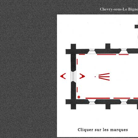
Chevry-sous-Le Bignon