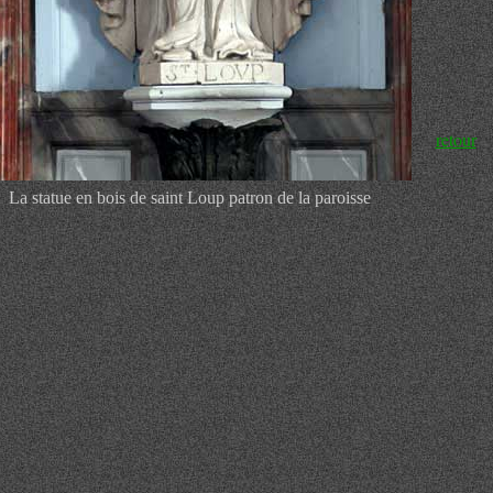
retour
La statue en bois de saint Loup patron de la paroisse