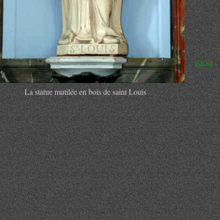
retour
La statue mutilée en bois de saint Louis